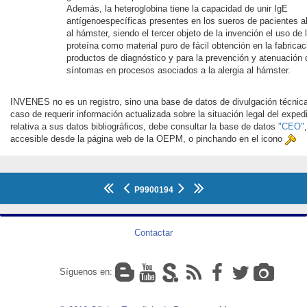
Además, la heteroglobina tiene la capacidad de unir IgE
antígenoespecíficas presentes en los sueros de pacientes a
al hámster, siendo el tercer objeto de la invención el uso de 
proteína como material puro de fácil obtención en la fabricac
productos de diagnóstico y para la prevención y atenuación 
síntomas en procesos asociados a la alergia al hámster.
INVENES no es un registro, sino una base de datos de divulgación técnic
caso de requerir información actualizada sobre la situación legal del exped
relativa a sus datos bibliográficos, debe consultar la base de datos
"CEO"
,
accesible desde la página web de la OEPM, o pinchando en el icono
P9900194
Contactar
Síguenos en: