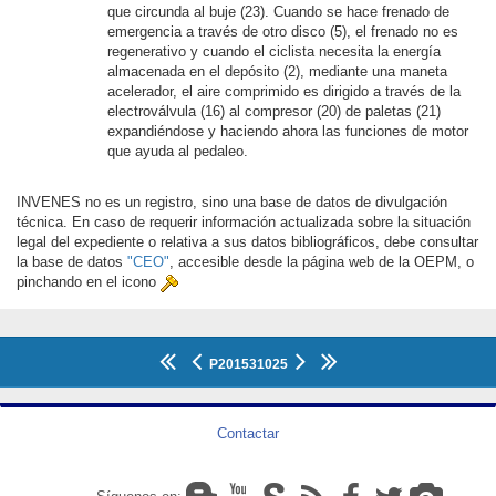
que circunda al buje (23). Cuando se hace frenado de
emergencia a través de otro disco (5), el frenado no es
regenerativo y cuando el ciclista necesita la energía
almacenada en el depósito (2), mediante una maneta
acelerador, el aire comprimido es dirigido a través de la
electroválvula (16) al compresor (20) de paletas (21)
expandiéndose y haciendo ahora las funciones de motor
que ayuda al pedaleo.
INVENES no es un registro, sino una base de datos de divulgación
técnica. En caso de requerir información actualizada sobre la situación
legal del expediente o relativa a sus datos bibliográficos, debe consultar
la base de datos
"CEO"
, accesible desde la página web de la OEPM, o
pinchando en el icono
P201531025
Contactar